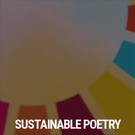
SUSTAINABLE POETRY