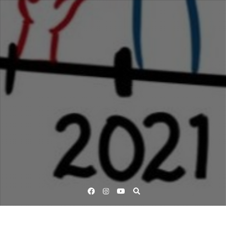
Facebook
Instagram
YouTube