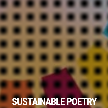
SUSTAINABLE POETRY