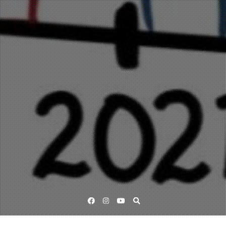
Facebook
Instagram
YouTube