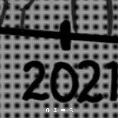
Facebook
Instagram
YouTube