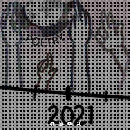
Facebook
Instagram
YouTube