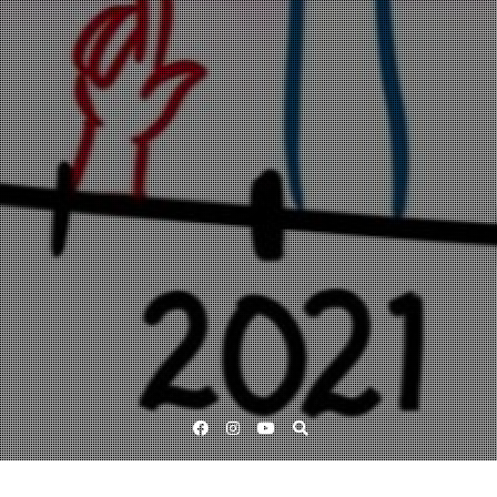
Facebook
Instagram
YouTube