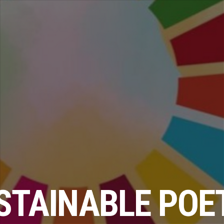
STAINABLE POE