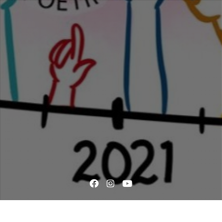
Facebook
Instagram
YouTube