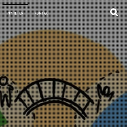
NYHETER
KONTAKT