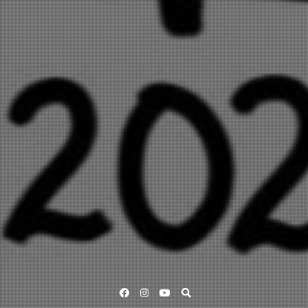
Facebook
Instagram
YouTube