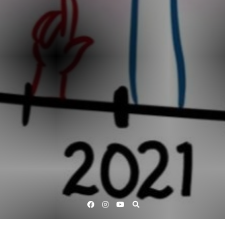
Facebook
Instagram
YouTube